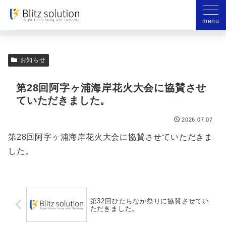
お問い合わせ
menu
（準備中）
お知らせ
第28回阿字ヶ浦海岸花火大会に協賛させ
ていただきました。
2026.07.07
第28回阿字ヶ浦海岸花火大会に協賛させていただきま
した。
第32回ひたちなか祭りに協賛させてい
ただきました。