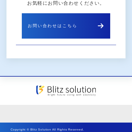
お気軽にお問い合わせください。
お問い合わせはこちら
Copyright © Blitz Solution All Rights Reserved.