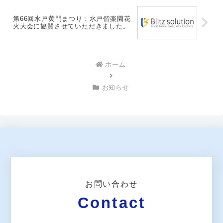
第66回水戸黄門まつり：水戸偕楽園花
火大会に協賛させていただきました。
ホーム
お知らせ
お問い合わせ
Contact